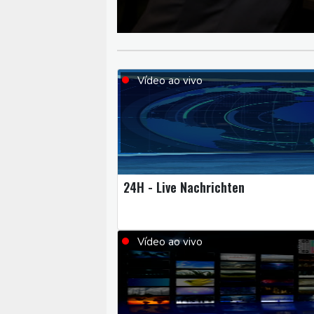
Vídeo ao vivo
24H - Live Nachrichten
Vídeo ao vivo