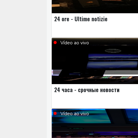
24 ore - Ultime notizie
Vídeo ao vivo
24 часа - срочные новости
Vídeo ao vivo