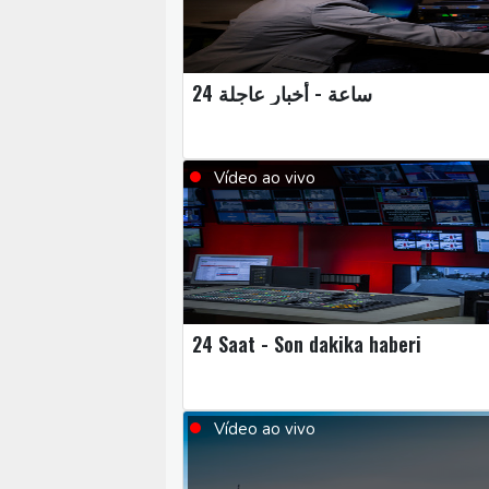
24 ساعة - أخبار عاجلة
Vídeo ao vivo
24 Saat - Son dakika haberi
Vídeo ao vivo