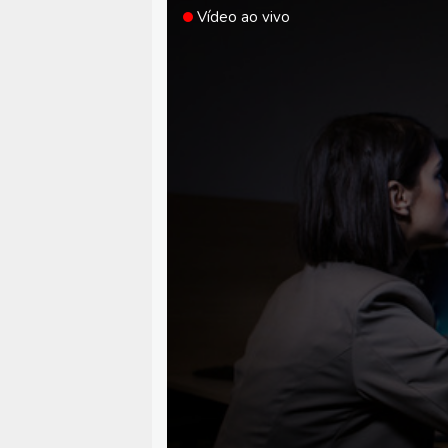
Vídeo ao vivo