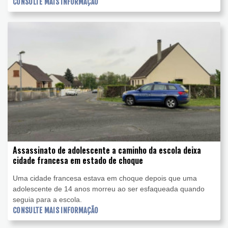
CONSULTE MAIS INFORMAÇÃO
Assassinato de adolescente a caminho da escola deixa
cidade francesa em estado de choque
Uma cidade francesa estava em choque depois que uma
adolescente de 14 anos morreu ao ser esfaqueada quando
seguia para a escola.
CONSULTE MAIS INFORMAÇÃO