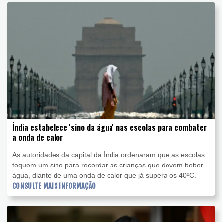
Índia estabelece 'sino da água' nas escolas para combater
a onda de calor
As autoridades da capital da Índia ordenaram que as escolas
toquem um sino para recordar as crianças que devem beber
água, diante de uma onda de calor que já supera os 40ºC.
CONSULTE MAIS INFORMAÇÃO