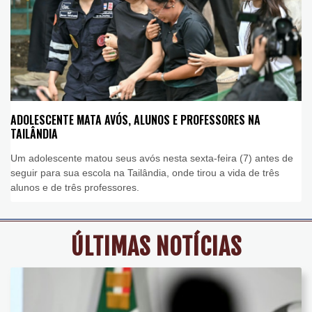
ADOLESCENTE MATA AVÓS, ALUNOS E PROFESSORES NA
TAILÂNDIA
Um adolescente matou seus avós nesta sexta-feira (7) antes de
seguir para sua escola na Tailândia, onde tirou a vida de três
alunos e de três professores.
ÚLTIMAS NOTÍCIAS