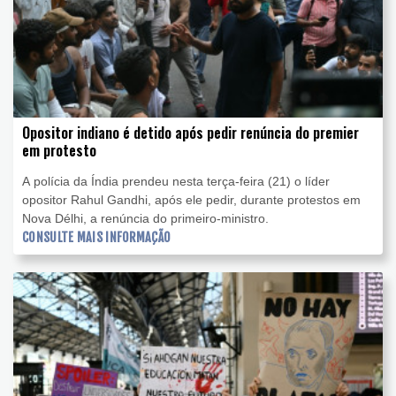
Opositor indiano é detido após pedir renúncia do premier
em protesto
A polícia da Índia prendeu nesta terça-feira (21) o líder
opositor Rahul Gandhi, após ele pedir, durante protestos em
Nova Délhi, a renúncia do primeiro-ministro.
CONSULTE MAIS INFORMAÇÃO