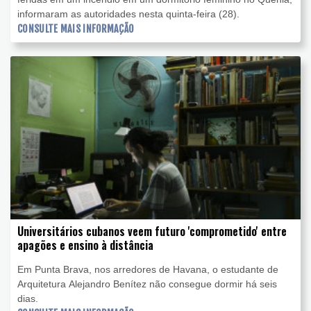
informaram as autoridades nesta quinta-feira (28).
CONSULTE MAIS INFORMAÇÃO
Universitários cubanos veem futuro 'comprometido' entre
apagões e ensino à distância
Em Punta Brava, nos arredores de Havana, o estudante de
Arquitetura Alejandro Benítez não consegue dormir há seis
dias.