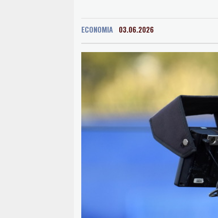
ECONOMIA
03.06.2026