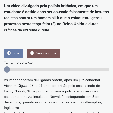
Um vídeo divulgado pela polícia britânica, em que um
estudante é detido após ser acusado falsamente de insultos
racistas contra um homem sikh que o esfaqueou, gerou
protestos nesta terça-feira (2) no Reino Unido e duras
críticas da extrema direita.
Ouvir
Pare de ouvir
Tamanho do texto:
As imagens foram divulgadas ontem, após um juiz condenar
Vickrum Digwa, 23, a 21 anos de prisão pelo assassinato de
Henry Nowak, 18, e por mentir para a polícia ao dizer que o
estudante o havia insultado. Nowak foi esfaqueado em 3 de
dezembro, quando retornava de uma festa em Southampton,
Inglaterra.