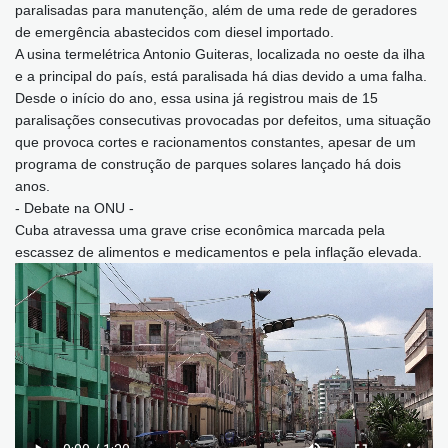
paralisadas para manutenção, além de uma rede de geradores
de emergência abastecidos com diesel importado.
A usina termelétrica Antonio Guiteras, localizada no oeste da ilha
e a principal do país, está paralisada há dias devido a uma falha.
Desde o início do ano, essa usina já registrou mais de 15
paralisações consecutivas provocadas por defeitos, uma situação
que provoca cortes e racionamentos constantes, apesar de um
programa de construção de parques solares lançado há dois
anos.
- Debate na ONU -
Cuba atravessa uma grave crise econômica marcada pela
escassez de alimentos e medicamentos e pela inflação elevada.