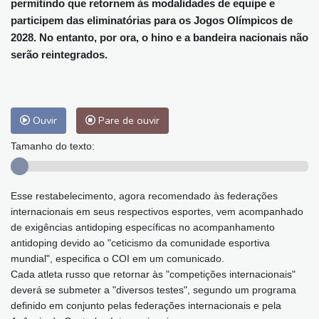
permitindo que retornem às modalidades de equipe e
participem das eliminatórias para os Jogos Olímpicos de
2028. No entanto, por ora, o hino e a bandeira nacionais não
serão reintegrados.
Ouvir
Pare de ouvir
Tamanho do texto:
Esse restabelecimento, agora recomendado às federações
internacionais em seus respectivos esportes, vem acompanhado
de exigências antidoping específicas no acompanhamento
antidoping devido ao "ceticismo da comunidade esportiva
mundial", especifica o COI em um comunicado.
Cada atleta russo que retornar às "competições internacionais"
deverá se submeter a "diversos testes", segundo um programa
definido em conjunto pelas federações internacionais e pela