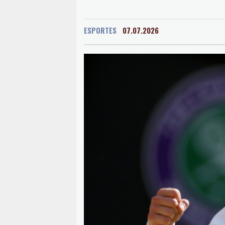
ESPORTES
07.07.2026