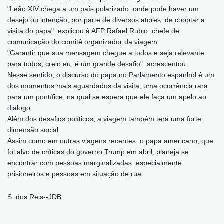
"Leão XIV chega a um país polarizado, onde pode haver um
desejo ou intenção, por parte de diversos atores, de cooptar a
visita do papa", explicou à AFP Rafael Rubio, chefe de
comunicação do comitê organizador da viagem.
"Garantir que sua mensagem chegue a todos e seja relevante
para todos, creio eu, é um grande desafio", acrescentou.
Nesse sentido, o discurso do papa no Parlamento espanhol é um
dos momentos mais aguardados da visita, uma ocorrência rara
para um pontífice, na qual se espera que ele faça um apelo ao
diálogo.
Além dos desafios políticos, a viagem também terá uma forte
dimensão social.
Assim como em outras viagens recentes, o papa americano, que
foi alvo de críticas do governo Trump em abril, planeja se
encontrar com pessoas marginalizadas, especialmente
prisioneiros e pessoas em situação de rua.
S. dos Reis--JDB