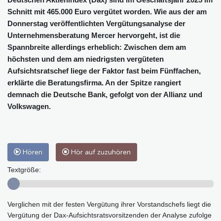
Schnitt mit 465.000 Euro vergütet worden. Wie aus der am
Donnerstag veröffentlichten Vergütungsanalyse der
Unternehmensberatung Mercer hervorgeht, ist die
Spannbreite allerdings erheblich: Zwischen dem am
höchsten und dem am niedrigsten vergüteten
Aufsichtsratschef liege der Faktor fast beim Fünffachen,
erklärte die Beratungsfirma. An der Spitze rangiert
demnach die Deutsche Bank, gefolgt von der Allianz und
Volkswagen.
Hören
Hör auf zuzuhören
Textgröße:
Verglichen mit der festen Vergütung ihrer Vorstandschefs liegt die
Vergütung der Dax-Aufsichtsratsvorsitzenden der Analyse zufolge