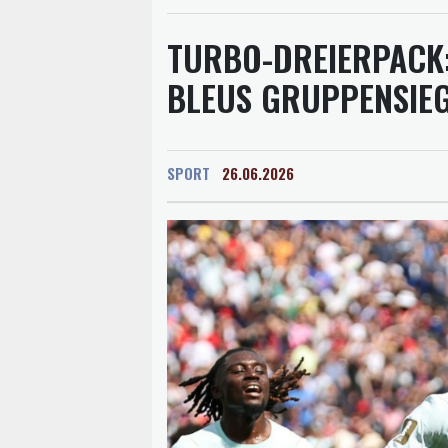
TURBO-DREIERPACK:
BLEUS GRUPPENSIE
SPORT
26.06.2026