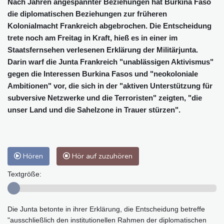
Nach Jahren angespannter Beziehungen hat Burkina Faso
die diplomatischen Beziehungen zur früheren
Kolonialmacht Frankreich abgebrochen. Die Entscheidung
trete noch am Freitag in Kraft, hieß es in einer im
Staatsfernsehen verlesenen Erklärung der Militärjunta.
Darin warf die Junta Frankreich "unablässigen Aktivismus"
gegen die Interessen Burkina Fasos und "neokoloniale
Ambitionen" vor, die sich in der "aktiven Unterstützung für
subversive Netzwerke und die Terroristen" zeigten, "die
unser Land und die Sahelzone in Trauer stürzen".
Hören
Hör auf zuzuhören
Textgröße:
Die Junta betonte in ihrer Erklärung, die Entscheidung betreffe
"ausschließlich den institutionellen Rahmen der diplomatischen