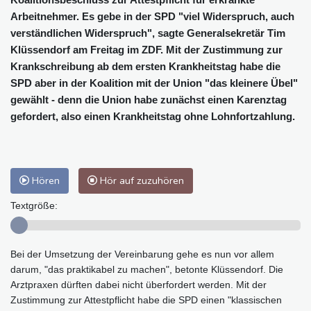
Arbeitnehmer. Es gebe in der SPD "viel Widerspruch, auch
verständlichen Widerspruch", sagte Generalsekretär Tim
Klüssendorf am Freitag im ZDF. Mit der Zustimmung zur
Krankschreibung ab dem ersten Krankheitstag habe die
SPD aber in der Koalition mit der Union "das kleinere Übel"
gewählt - denn die Union habe zunächst einen Karenztag
gefordert, also einen Krankheitstag ohne Lohnfortzahlung.
Hören
Hör auf zuzuhören
Textgröße:
Bei der Umsetzung der Vereinbarung gehe es nun vor allem
darum, "das praktikabel zu machen", betonte Klüssendorf. Die
Arztpraxen dürften dabei nicht überfordert werden. Mit der
Zustimmung zur Attestpflicht habe die SPD einen "klassischen