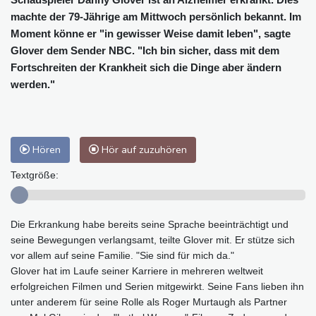
machte der 79-Jährige am Mittwoch persönlich bekannt. Im
Moment könne er "in gewisser Weise damit leben", sagte
Glover dem Sender NBC. "Ich bin sicher, dass mit dem
Fortschreiten der Krankheit sich die Dinge aber ändern
werden."
Hören
Hör auf zuzuhören
Textgröße:
Die Erkrankung habe bereits seine Sprache beeinträchtigt und
seine Bewegungen verlangsamt, teilte Glover mit. Er stütze sich
vor allem auf seine Familie. "Sie sind für mich da."
Glover hat im Laufe seiner Karriere in mehreren weltweit
erfolgreichen Filmen und Serien mitgewirkt. Seine Fans lieben ihn
unter anderem für seine Rolle als Roger Murtaugh als Partner