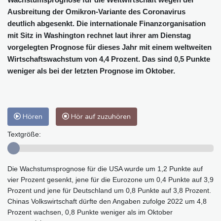
Ausbreitung der Omikron-Variante des Coronavirus
deutlich abgesenkt. Die internationale Finanzorganisation
mit Sitz in Washington rechnet laut ihrer am Dienstag
vorgelegten Prognose für dieses Jahr mit einem weltweiten
Wirtschaftswachstum von 4,4 Prozent. Das sind 0,5 Punkte
weniger als bei der letzten Prognose im Oktober.
Hören
Hör auf zuzuhören
Textgröße:
Die Wachstumsprognose für die USA wurde um 1,2 Punkte auf
vier Prozent gesenkt, jene für die Eurozone um 0,4 Punkte auf 3,9
Prozent und jene für Deutschland um 0,8 Punkte auf 3,8 Prozent.
Chinas Volkswirtschaft dürfte den Angaben zufolge 2022 um 4,8
Prozent wachsen, 0,8 Punkte weniger als im Oktober