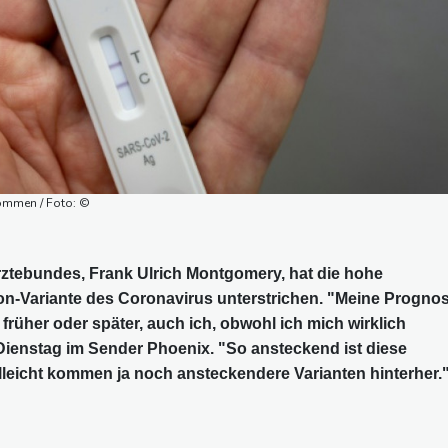
ommen / Foto: ©
ztebundes, Frank Ulrich Montgomery, hat die hohe
n-Variante des Coronavirus unterstrichen. "Meine Progno
früher oder später, auch ich, obwohl ich mich wirklich
Dienstag im Sender Phoenix. "So ansteckend ist diese
leicht kommen ja noch ansteckendere Varianten hinterher.