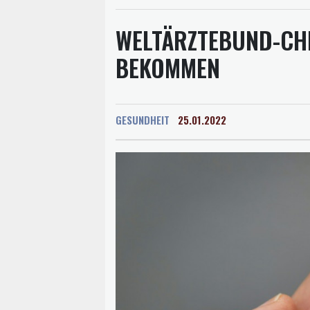
WELTÄRZTEBUND-CH
BEKOMMEN
GESUNDHEIT
25.01.2022