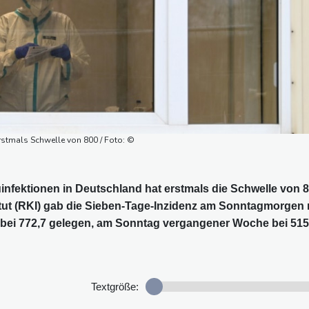
rstmals Schwelle von 800 / Foto: ©
infektionen in Deutschland hat erstmals die Schwelle von 
itut (RKI) gab die Sieben-Tage-Inzidenz am Sonntagmorgen 
 bei 772,7 gelegen, am Sonntag vergangener Woche bei 515
Textgröße: