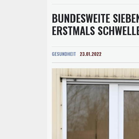
BUNDESWEITE SIEBE
ERSTMALS SCHWELL
GESUNDHEIT
23.01.2022