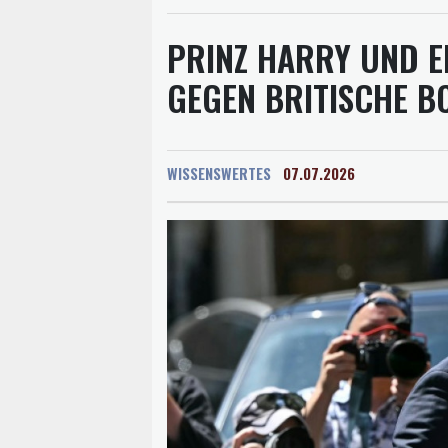
PRINZ HARRY UND E
GEGEN BRITISCHE 
WISSENSWERTES
07.07.2026