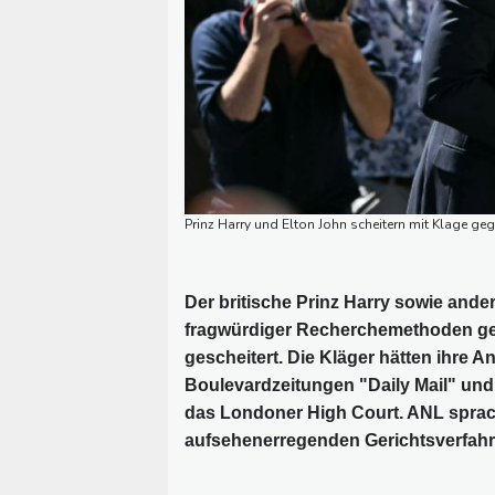
Prinz Harry und Elton John scheitern mit Klage ge
Der britische Prinz Harry sowie ande
fragwürdiger Recherchemethoden ge
gescheitert. Die Kläger hätten ihre
Boulevardzeitungen "Daily Mail" und
das Londoner High Court. ANL sprac
aufsehenerregenden Gerichtsverfahr