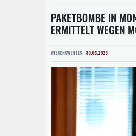
PAKETBOMBE IN MO
ERMITTELT WEGEN 
WISSENSWERTES
30.06.2026