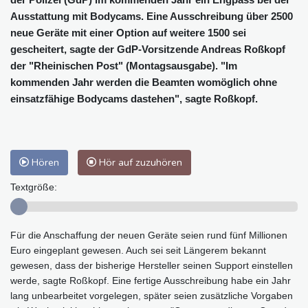
Ausstattung mit Bodycams. Eine Ausschreibung über 2500
neue Geräte mit einer Option auf weitere 1500 sei
gescheitert, sagte der GdP-Vorsitzende Andreas Roßkopf
der "Rheinischen Post" (Montagsausgabe). "Im
kommenden Jahr werden die Beamten womöglich ohne
einsatzfähige Bodycams dastehen", sagte Roßkopf.
Hören
Hör auf zuzuhören
Textgröße:
Für die Anschaffung der neuen Geräte seien rund fünf Millionen
Euro eingeplant gewesen. Auch sei seit Längerem bekannt
gewesen, dass der bisherige Hersteller seinen Support einstellen
werde, sagte Roßkopf. Eine fertige Ausschreibung habe ein Jahr
lang unbearbeitet vorgelegen, später seien zusätzliche Vorgaben