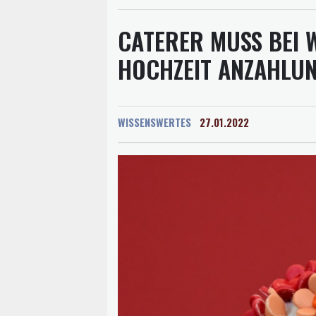
CATERER MUSS BEI
HOCHZEIT ANZAHLU
WISSENSWERTES
27.01.2022