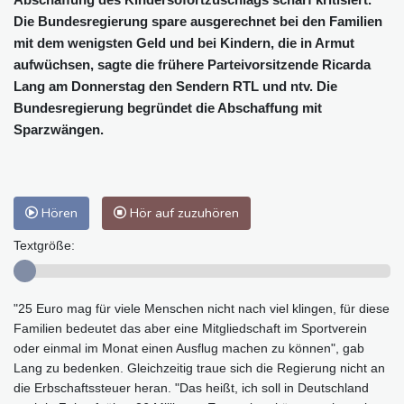
Die Bundesregierung spare ausgerechnet bei den Familien
mit dem wenigsten Geld und bei Kindern, die in Armut
aufwüchsen, sagte die frühere Parteivorsitzende Ricarda
Lang am Donnerstag den Sendern RTL und ntv. Die
Bundesregierung begründet die Abschaffung mit
Sparzwängen.
Hören
Hör auf zuzuhören
Textgröße:
"25 Euro mag für viele Menschen nicht nach viel klingen, für diese
Familien bedeutet das aber eine Mitgliedschaft im Sportverein
oder einmal im Monat einen Ausflug machen zu können", gab
Lang zu bedenken. Gleichzeitig traue sich die Regierung nicht an
die Erbschaftssteuer heran. "Das heißt, ich soll in Deutschland