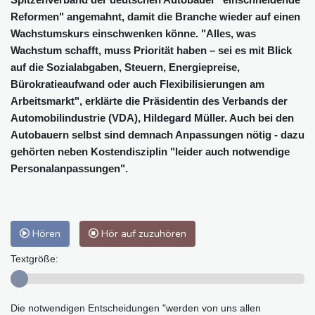
Reformen" angemahnt, damit die Branche wieder auf einen
Wachstumskurs einschwenken könne. "Alles, was
Wachstum schafft, muss Priorität haben – sei es mit Blick
auf die Sozialabgaben, Steuern, Energiepreise,
Bürokratieaufwand oder auch Flexibilisierungen am
Arbeitsmarkt", erklärte die Präsidentin des Verbands der
Automobilindustrie (VDA), Hildegard Müller. Auch bei den
Autobauern selbst sind demnach Anpassungen nötig - dazu
gehörten neben Kostendisziplin "leider auch notwendige
Personalanpassungen".
Hören
Hör auf zuzuhören
Textgröße:
Die notwendigen Entscheidungen "werden von uns allen