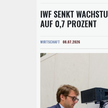
IWF SENKT WACHST
AUF 0,7 PROZENT
WIRTSCHAFT
08.07.2026