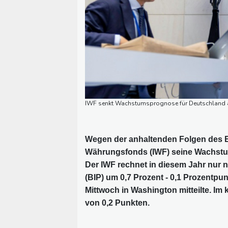
IWF senkt Wachstumsprognose für Deutschland au
Wegen der anhaltenden Folgen des En
Währungsfonds (IWF) seine Wachstum
Der IWF rechnet in diesem Jahr nur 
(BIP) um 0,7 Prozent - 0,1 Prozentpun
Mittwoch in Washington mitteilte. Im
von 0,2 Punkten.