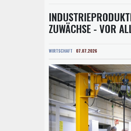
INDUSTRIEPRODUKTI
ZUWÄCHSE - VOR AL
WIRTSCHAFT
07.07.2026