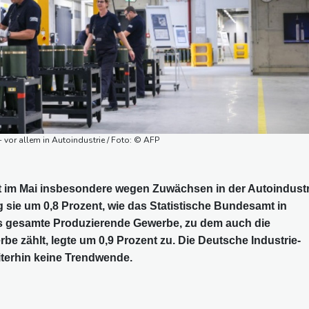
 vor allem in Autoindustrie / Foto: © AFP
t im Mai insbesondere wegen Zuwächsen in der Autoindustr
g sie um 0,8 Prozent, wie das Statistische Bundesamt in
as gesamte Produzierende Gewerbe, zu dem auch die
 zählt, legte um 0,9 Prozent zu. Die Deutsche Industrie-
terhin keine Trendwende.