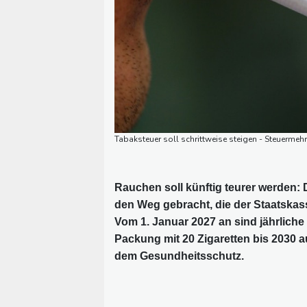
Tabaksteuer soll schrittweise steigen - Steuermeh
Rauchen soll künftig teurer werden:
den Weg gebracht, die der Staatskas
Vom 1. Januar 2027 an sind jährlich
Packung mit 20 Zigaretten bis 2030 a
dem Gesundheitsschutz.