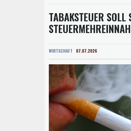
TABAKSTEUER SOLL S
STEUERMEHREINNAH
WIRTSCHAFT
07.07.2026