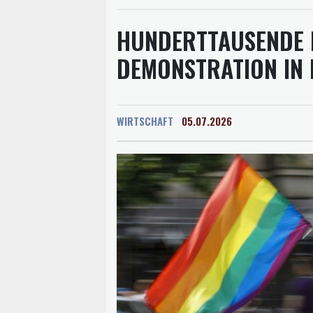
HUNDERTTAUSENDE 
DEMONSTRATION IN
WIRTSCHAFT
05.07.2026