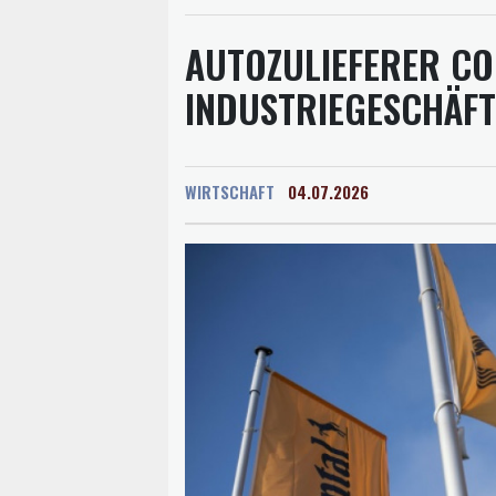
AUTOZULIEFERER CO
INDUSTRIEGESCHÄFT
WIRTSCHAFT
04.07.2026