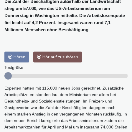
Die Zahl der Beschäftigten außerhalb der Landwirtschaft
stieg um 57.000, wie das US-Arbeitsministerium am
Donnerstag in Washington mitteilte. Die Arbeitslosenquote
fiel leicht auf 4,2 Prozent. Insgesamt waren rund 7,1
Millionen Menschen ohne Beschäftigung.
Hören
Hör auf zuzuhören
Textgröße:
Experten hatten mit 115.000 neuen Jobs gerechnet. Zusätzliche
Arbeitsplätze entstanden laut dem Ministerium vor allem bei
Gesundheits- und Sozialdienstleistungen. Im Freizeit- und
Gastgewerbe war die Zahl der Beschäftigten dagegen nach
einem starken Anstieg in den vergangenen Monaten rückläufig. In
dem neuen Bericht korrigierte das Arbeitsministerium zudem die
Arbeitsmarktzahlen für April und Mai um insgesamt 74.000 Stellen