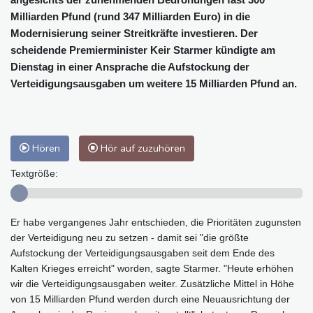
Milliarden Pfund (rund 347 Milliarden Euro) in die
Modernisierung seiner Streitkräfte investieren. Der
scheidende Premierminister Keir Starmer kündigte am
Dienstag in einer Ansprache die Aufstockung der
Verteidigungsausgaben um weitere 15 Milliarden Pfund an.
Hören
Hör auf zuzuhören
Textgröße:
Er habe vergangenes Jahr entschieden, die Prioritäten zugunsten
der Verteidigung neu zu setzen - damit sei "die größte
Aufstockung der Verteidigungsausgaben seit dem Ende des
Kalten Krieges erreicht" worden, sagte Starmer. "Heute erhöhen
wir die Verteidigungsausgaben weiter. Zusätzliche Mittel in Höhe
von 15 Milliarden Pfund werden durch eine Neuausrichtung der