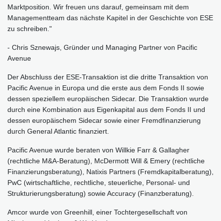
Marktposition. Wir freuen uns darauf, gemeinsam mit dem
Managementteam das nächste Kapitel in der Geschichte von ESE
zu schreiben."
- Chris Sznewajs, Gründer und Managing Partner von Pacific
Avenue
Der Abschluss der ESE-Transaktion ist die dritte Transaktion von
Pacific Avenue in Europa und die erste aus dem Fonds II sowie
dessen speziellem europäischen Sidecar. Die Transaktion wurde
durch eine Kombination aus Eigenkapital aus dem Fonds II und
dessen europäischem Sidecar sowie einer Fremdfinanzierung
durch General Atlantic finanziert.
Pacific Avenue wurde beraten von Willkie Farr & Gallagher
(rechtliche M&A-Beratung), McDermott Will & Emery (rechtliche
Finanzierungsberatung), Natixis Partners (Fremdkapitalberatung),
PwC (wirtschaftliche, rechtliche, steuerliche, Personal- und
Strukturierungsberatung) sowie Accuracy (Finanzberatung).
Amcor wurde von Greenhill, einer Tochtergesellschaft von