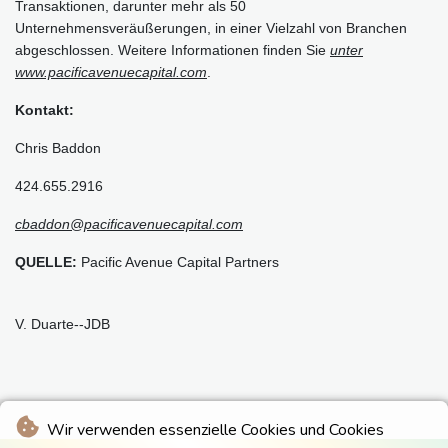
Transaktionen, darunter mehr als 50
Unternehmensveräußerungen, in einer Vielzahl von Branchen
abgeschlossen. Weitere Informationen finden Sie
unter
www.pacificavenuecapital.com
.
Kontakt:
Chris Baddon
424.655.2916
cbaddon@pacificavenuecapital.com
QUELLE:
Pacific Avenue Capital Partners
V. Duarte--JDB
Wir verwenden essenzielle Cookies und Cookies