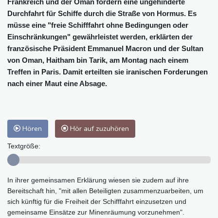
Frankreich und der Oman fordern eine ungehinderte
Durchfahrt für Schiffe durch die Straße von Hormus. Es
müsse eine "freie Schifffahrt ohne Bedingungen oder
Einschränkungen" gewährleistet werden, erklärten der
französische Präsident Emmanuel Macron und der Sultan
von Oman, Haitham bin Tarik, am Montag nach einem
Treffen in Paris. Damit erteilten sie iranischen Forderungen
nach einer Maut eine Absage.
Hören
Hör auf zuzuhören
Textgröße:
In ihrer gemeinsamen Erklärung wiesen sie zudem auf ihre
Bereitschaft hin, "mit allen Beteiligten zusammenzuarbeiten, um
sich künftig für die Freiheit der Schifffahrt einzusetzen und
gemeinsame Einsätze zur Minenräumung vorzunehmen".