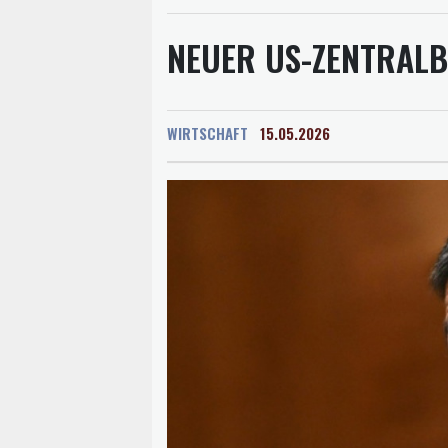
NEUER US-ZENTRALB
WIRTSCHAFT
15.05.2026