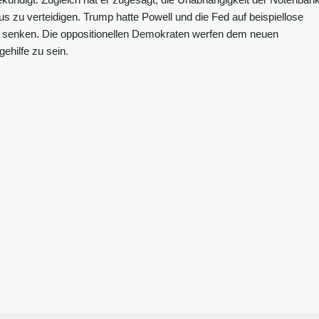
zu verteidigen. Trump hatte Powell und die Fed auf beispiellose
zu senken. Die oppositionellen Demokraten werfen dem neuen
ehilfe zu sein.