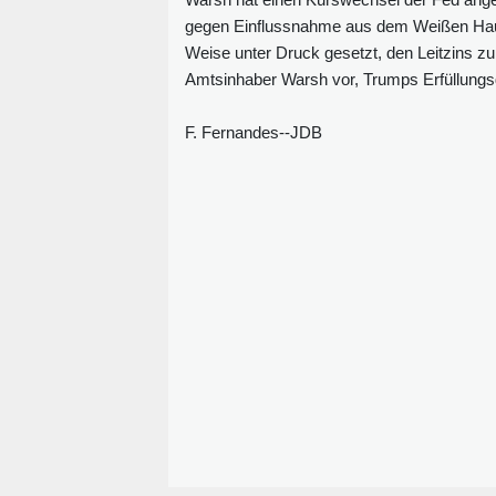
gegen Einflussnahme aus dem Weißen Haus 
Weise unter Druck gesetzt, den Leitzins 
Amtsinhaber Warsh vor, Trumps Erfüllungsg
F. Fernandes--JDB