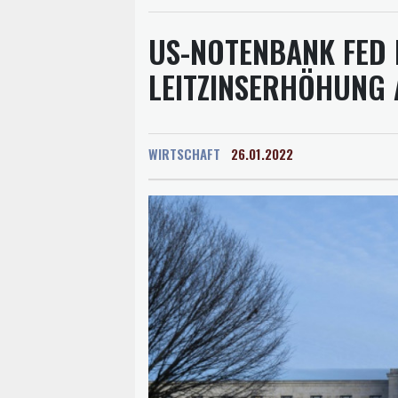
US-NOTENBANK FED 
LEITZINSERHÖHUNG 
WIRTSCHAFT
26.01.2022