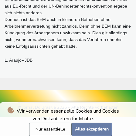
aus EU-Recht und der UN-Behindertenrechtskonvention ergebe
sich nichts anderes.
Dennoch ist das BEM auch in kleineren Betrieben ohne
Arbeitnehmervertretung nicht zahnlos. Denn ohne BEM kann eine
Kündigung des Arbeitgebers unwirksam sein. Dies gilt allerdings
nicht, wenn er nachweisen kann, dass das Verfahren ohnehin
keine Erfolgsaussichten gehabt hätte.
L. Araujo--JDB
© Jornal Do Brasilia 2026 - Alle Rechte vorbehalten
Wir verwenden essenzielle Cookies und Cookies
von Drittanbietern für Inhalte.
Nur essenzielle
Alles akzeptieren