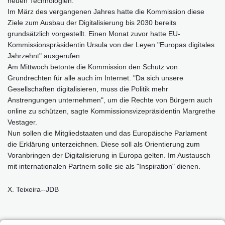
neuen Technologien.
Im März des vergangenen Jahres hatte die Kommission diese
Ziele zum Ausbau der Digitalisierung bis 2030 bereits
grundsätzlich vorgestellt. Einen Monat zuvor hatte EU-
Kommissionspräsidentin Ursula von der Leyen "Europas digitales
Jahrzehnt" ausgerufen.
Am Mittwoch betonte die Kommission den Schutz von
Grundrechten für alle auch im Internet. "Da sich unsere
Gesellschaften digitalisieren, muss die Politik mehr
Anstrengungen unternehmen", um die Rechte von Bürgern auch
online zu schützen, sagte Kommissionsvizepräsidentin Margrethe
Vestager.
Nun sollen die Mitgliedstaaten und das Europäische Parlament
die Erklärung unterzeichnen. Diese soll als Orientierung zum
Voranbringen der Digitalisierung in Europa gelten. Im Austausch
mit internationalen Partnern solle sie als "Inspiration" dienen.
X. Teixeira--JDB