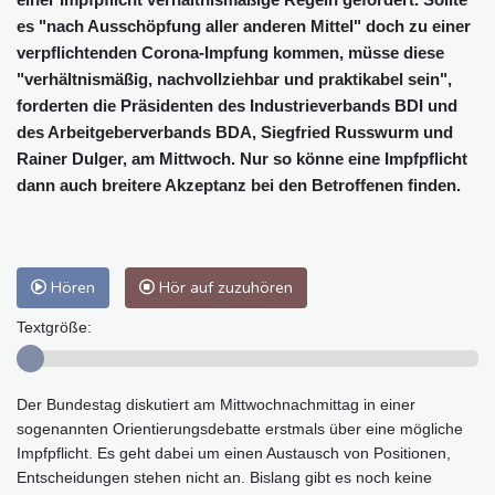
es "nach Ausschöpfung aller anderen Mittel" doch zu einer
verpflichtenden Corona-Impfung kommen, müsse diese
"verhältnismäßig, nachvollziehbar und praktikabel sein",
forderten die Präsidenten des Industrieverbands BDI und
des Arbeitgeberverbands BDA, Siegfried Russwurm und
Rainer Dulger, am Mittwoch. Nur so könne eine Impfpflicht
dann auch breitere Akzeptanz bei den Betroffenen finden.
Hören
Hör auf zuzuhören
Textgröße:
Der Bundestag diskutiert am Mittwochnachmittag in einer
sogenannten Orientierungsdebatte erstmals über eine mögliche
Impfpflicht. Es geht dabei um einen Austausch von Positionen,
Entscheidungen stehen nicht an. Bislang gibt es noch keine