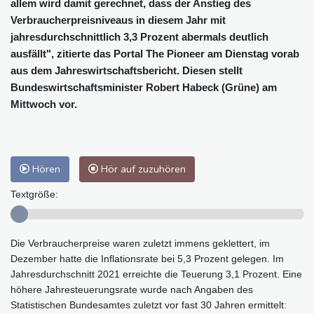
allem wird damit gerechnet, dass der Anstieg des
Verbraucherpreisniveaus in diesem Jahr mit
jahresdurchschnittlich 3,3 Prozent abermals deutlich
ausfällt", zitierte das Portal The Pioneer am Dienstag vorab
aus dem Jahreswirtschaftsbericht. Diesen stellt
Bundeswirtschaftsminister Robert Habeck (Grüne) am
Mittwoch vor.
Hören
Hör auf zuzuhören
Textgröße:
Die Verbraucherpreise waren zuletzt immens geklettert, im
Dezember hatte die Inflationsrate bei 5,3 Prozent gelegen. Im
Jahresdurchschnitt 2021 erreichte die Teuerung 3,1 Prozent. Eine
höhere Jahresteuerungsrate wurde nach Angaben des
Statistischen Bundesamtes zuletzt vor fast 30 Jahren ermittelt: