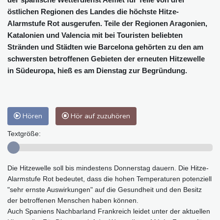
östlichen Regionen des Landes die höchste Hitze-
Alarmstufe Rot ausgerufen. Teile der Regionen Aragonien,
Katalonien und Valencia mit bei Touristen beliebten
Stränden und Städten wie Barcelona gehörten zu den am
schwersten betroffenen Gebieten der erneuten Hitzewelle
in Südeuropa, hieß es am Dienstag zur Begründung.
Hören
Hör auf zuzuhören
Textgröße:
Die Hitzewelle soll bis mindestens Donnerstag dauern. Die Hitze-
Alarmstufe Rot bedeutet, dass die hohen Temperaturen potenziell
"sehr ernste Auswirkungen" auf die Gesundheit und den Besitz
der betroffenen Menschen haben können.
Auch Spaniens Nachbarland Frankreich leidet unter der aktuellen