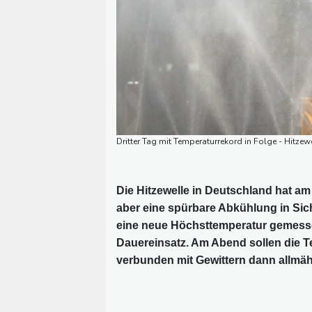
Dritter Tag mit Temperaturrekord in Folge - Hitze
Die Hitzewelle in Deutschland hat am
aber eine spürbare Abkühlung in Sich
eine neue Höchsttemperatur gemesse
Dauereinsatz. Am Abend sollen die 
verbunden mit Gewittern dann allmäh