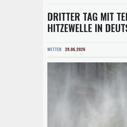
DRITTER TAG MIT T
HITZEWELLE IN DEU
WETTER
28.06.2026