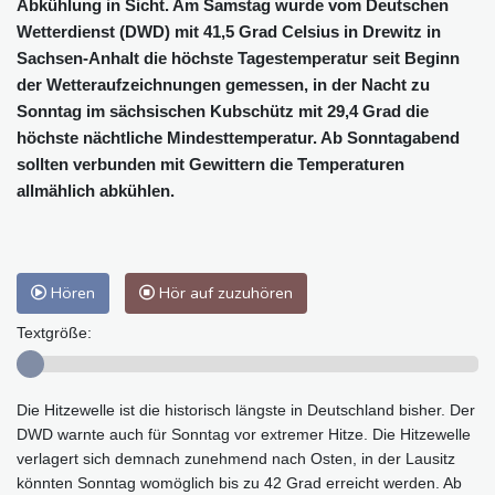
Abkühlung in Sicht. Am Samstag wurde vom Deutschen
Wetterdienst (DWD) mit 41,5 Grad Celsius in Drewitz in
Sachsen-Anhalt die höchste Tagestemperatur seit Beginn
der Wetteraufzeichnungen gemessen, in der Nacht zu
Sonntag im sächsischen Kubschütz mit 29,4 Grad die
höchste nächtliche Mindesttemperatur. Ab Sonntagabend
sollten verbunden mit Gewittern die Temperaturen
allmählich abkühlen.
Hören
Hör auf zuzuhören
Textgröße:
Die Hitzewelle ist die historisch längste in Deutschland bisher. Der
DWD warnte auch für Sonntag vor extremer Hitze. Die Hitzewelle
verlagert sich demnach zunehmend nach Osten, in der Lausitz
könnten Sonntag womöglich bis zu 42 Grad erreicht werden. Ab