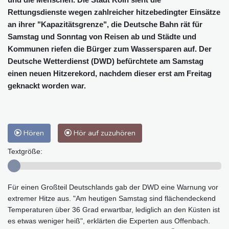
Rettungsdienste wegen zahlreicher hitzebedingter Einsätze
an ihrer "Kapazitätsgrenze", die Deutsche Bahn rät für
Samstag und Sonntag von Reisen ab und Städte und
Kommunen riefen die Bürger zum Wassersparen auf. Der
Deutsche Wetterdienst (DWD) befürchtete am Samstag
einen neuen Hitzerekord, nachdem dieser erst am Freitag
geknackt worden war.
Hören
Hör auf zuzuhören
Textgröße:
Für einen Großteil Deutschlands gab der DWD eine Warnung vor
extremer Hitze aus. "Am heutigen Samstag sind flächendeckend
Temperaturen über 36 Grad erwartbar, lediglich an den Küsten ist
es etwas weniger heiß", erklärten die Experten aus Offenbach.