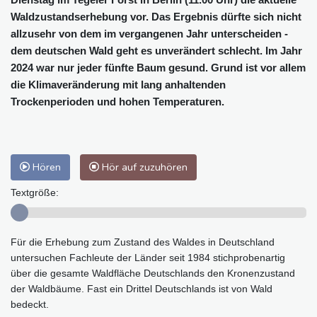
Waldzustandserhebung vor. Das Ergebnis dürfte sich nicht
allzusehr von dem im vergangenen Jahr unterscheiden -
dem deutschen Wald geht es unverändert schlecht. Im Jahr
2024 war nur jeder fünfte Baum gesund. Grund ist vor allem
die Klimaveränderung mit lang anhaltenden
Trockenperioden und hohen Temperaturen.
Hören
Hör auf zuzuhören
Textgröße:
Für die Erhebung zum Zustand des Waldes in Deutschland
untersuchen Fachleute der Länder seit 1984 stichprobenartig
über die gesamte Waldfläche Deutschlands den Kronenzustand
der Waldbäume. Fast ein Drittel Deutschlands ist von Wald
bedeckt.