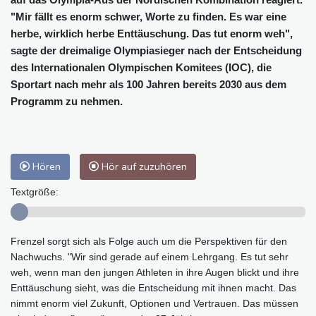
"Mir fällt es enorm schwer, Worte zu finden. Es war eine
herbe, wirklich herbe Enttäuschung. Das tut enorm weh",
sagte der dreimalige Olympiasieger nach der Entscheidung
des Internationalen Olympischen Komitees (IOC), die
Sportart nach mehr als 100 Jahren bereits 2030 aus dem
Programm zu nehmen.
Hören
Hör auf zuzuhören
Textgröße:
Frenzel sorgt sich als Folge auch um die Perspektiven für den
Nachwuchs. "Wir sind gerade auf einem Lehrgang. Es tut sehr
weh, wenn man den jungen Athleten in ihre Augen blickt und ihre
Enttäuschung sieht, was die Entscheidung mit ihnen macht. Das
nimmt enorm viel Zukunft, Optionen und Vertrauen. Das müssen