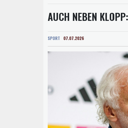
AUCH NEBEN KLOPP:
SPORT
07.07.2026