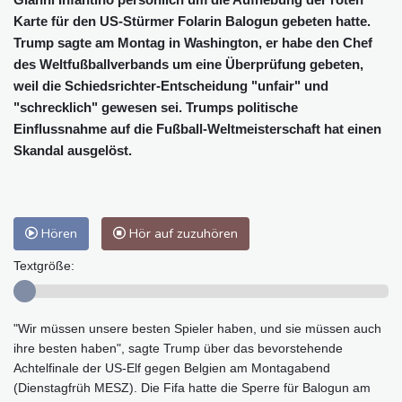
Karte für den US-Stürmer Folarin Balogun gebeten hatte.
Trump sagte am Montag in Washington, er habe den Chef
des Weltfußballverbands um eine Überprüfung gebeten,
weil die Schiedsrichter-Entscheidung "unfair" und
"schrecklich" gewesen sei. Trumps politische
Einflussnahme auf die Fußball-Weltmeisterschaft hat einen
Skandal ausgelöst.
Hören
Hör auf zuzuhören
Textgröße:
"Wir müssen unsere besten Spieler haben, und sie müssen auch
ihre besten haben", sagte Trump über das bevorstehende
Achtelfinale der US-Elf gegen Belgien am Montagabend
(Dienstagfrüh MESZ). Die Fifa hatte die Sperre für Balogun am