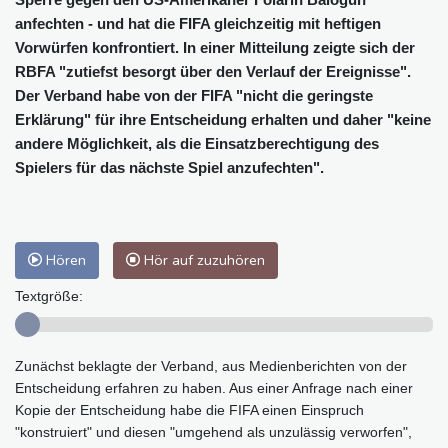
anfechten - und hat die FIFA gleichzeitig mit heftigen
Vorwürfen konfrontiert. In einer Mitteilung zeigte sich der
RBFA "zutiefst besorgt über den Verlauf der Ereignisse".
Der Verband habe von der FIFA "nicht die geringste
Erklärung" für ihre Entscheidung erhalten und daher "keine
andere Möglichkeit, als die Einsatzberechtigung des
Spielers für das nächste Spiel anzufechten".
Hören
Hör auf zuzuhören
Textgröße:
Zunächst beklagte der Verband, aus Medienberichten von der
Entscheidung erfahren zu haben. Aus einer Anfrage nach einer
Kopie der Entscheidung habe die FIFA einen Einspruch
"konstruiert" und diesen "umgehend als unzulässig verworfen",