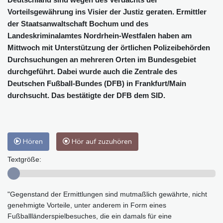
Vorteilsgewährung ins Visier der Justiz geraten. Ermittler
der Staatsanwaltschaft Bochum und des
Landeskriminalamtes Nordrhein-Westfalen haben am
Mittwoch mit Unterstützung der örtlichen Polizeibehörden
Durchsuchungen an mehreren Orten im Bundesgebiet
durchgeführt. Dabei wurde auch die Zentrale des
Deutschen Fußball-Bundes (DFB) in Frankfurt/Main
durchsucht. Das bestätigte der DFB dem SID.
Hören
Hör auf zuzuhören
Textgröße:
"Gegenstand der Ermittlungen sind mutmaßlich gewährte, nicht
genehmigte Vorteile, unter anderem in Form eines
Fußballländerspielbesuches, die ein damals für eine