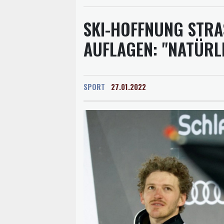
SKI-HOFFNUNG STRAS
UFLAGEN: "NATÜRLI
SPORT
27.01.2022