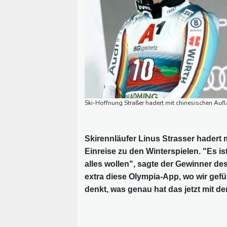
Ski-Hoffnung Straßer hadert mit chinesischen Aufl
Skirennläufer Linus Strasser hadert
Einreise zu den Winterspielen. "Es is
alles wollen", sagte der Gewinner de
extra diese Olympia-App, wo wir ge
denkt, was genau hat das jetzt mit d