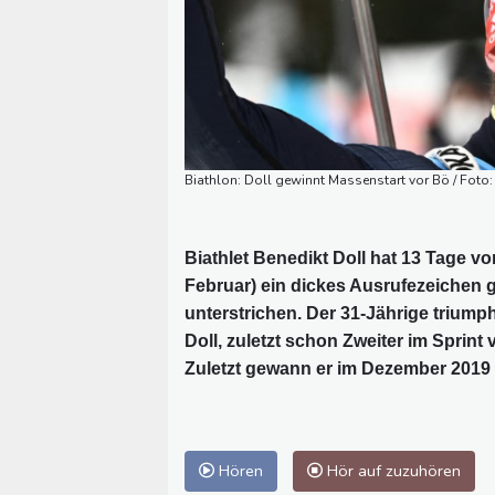
Biathlon: Doll gewinnt Massenstart vor Bö / Foto
Biathlet Benedikt Doll hat 13 Tage vo
Februar) ein dickes Ausrufezeichen 
unterstrichen. Der 31-Jährige triump
Doll, zuletzt schon Zweiter im Sprint
Zuletzt gewann er im Dezember 2019 
Hören
Hör auf zuzuhören