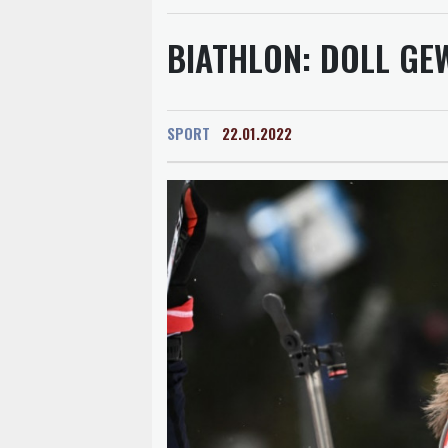
BIATHLON: DOLL GE
SPORT
22.01.2022