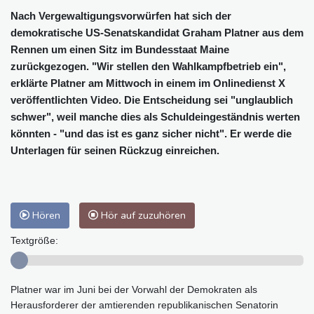
Nach Vergewaltigungsvorwürfen hat sich der
demokratische US-Senatskandidat Graham Platner aus dem
Rennen um einen Sitz im Bundesstaat Maine
zurückgezogen. "Wir stellen den Wahlkampfbetrieb ein",
erklärte Platner am Mittwoch in einem im Onlinedienst X
veröffentlichten Video. Die Entscheidung sei "unglaublich
schwer", weil manche dies als Schuldeingeständnis werten
könnten - "und das ist es ganz sicher nicht". Er werde die
Unterlagen für seinen Rückzug einreichen.
Hören
Hör auf zuzuhören
Textgröße:
Platner war im Juni bei der Vorwahl der Demokraten als
Herausforderer der amtierenden republikanischen Senatorin